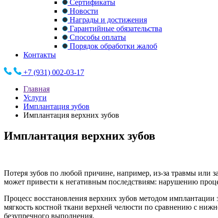
Сертификаты
Новости
Награды и достижения
Гарантийные обязательства
Способы оплаты
Порядок обработки жалоб
Контакты
+7 (931) 002-03-17
Главная
Услуги
Имплантация зубов
Имплантация верхних зубов
Имплантация верхних зубов
Потеря зубов по любой причине, например, из-за травмы или за
может привести к негативным последствиям: нарушению проце
Процесс восстановления верхних зубов методом имплантации з
мягкость костной ткани верхней челюсти по сравнению с нижн
безупречного выполнения.