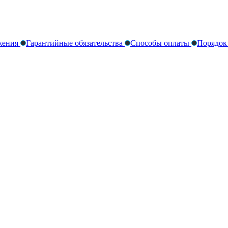
жения
Гарантийные обязательства
Способы оплаты
Порядок