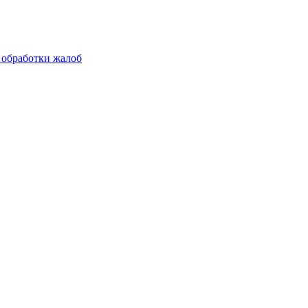
 обработки жалоб