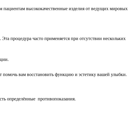
 пациентам высококачественные изделия от ведущих мировых
Эта процедура часто применяется при отсутствии нескольких
ции.
ет помочь вам восстановить функцию и эстетику вашей улыбки.
есть определённые противопоказания.