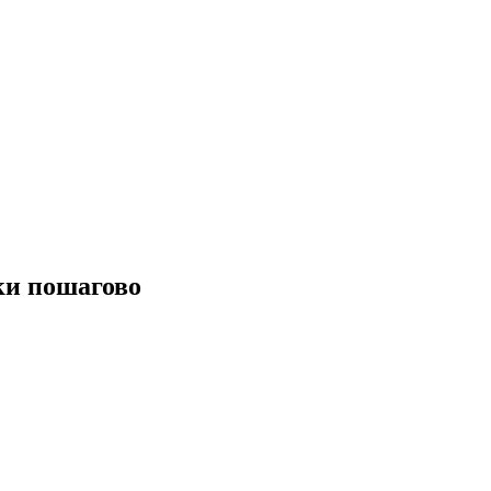
ки пошагово