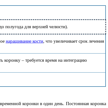
о полугода для верхней челюсти).
ное
наращивание кости
, что увеличивает срок лечения
ть коронку – требуется время на интеграцию
 временной коронки в один день. Постоянная коронка