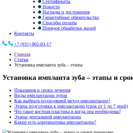
Сертификаты
Новости
Награды и достижения
Гарантийные обязательства
Способы оплаты
Порядок обработки жалоб
Контакты
+7 (931) 002-03-17
Главная
Статьи
Установка импланта зуба – этапы
Установка импланта зуба – этапы и сро
Показания и сроки лечения
Виды имплантации зубов
Как выбрать подходящий метод имплантации?
Этапы подготовки к имплантации (срок от 1 до 7 дней)
Что такое костная пластика и когда она необходима?
Этапы дентальной имплантации
Какие есть альтернативы имплантации?