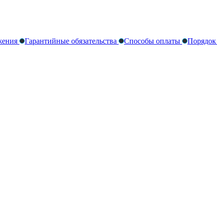
жения
Гарантийные обязательства
Способы оплаты
Порядок