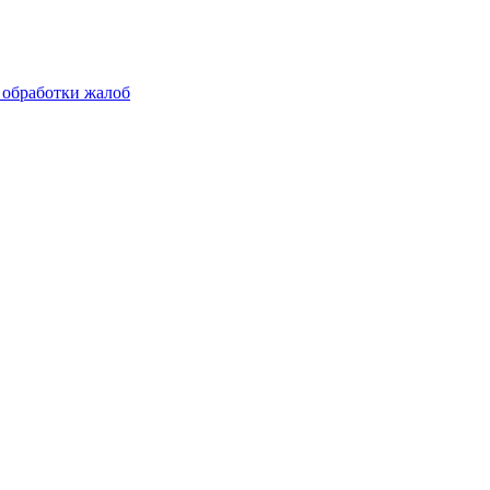
 обработки жалоб