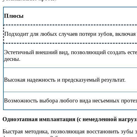
Плюсы
Подходит для любых случаев потери зубов, включая
Эстетичный внешний вид, позволяющий создать ест
десны.
Высокая надежность и предсказуемый результат.
Возможность выбора любого вида несъемных протез
Одноэтапная имплантация (с немедленной нагруз
Быстрая методика, позволяющая восстановить зубы з