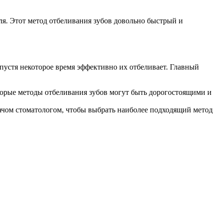
ля. Этот метод отбеливания зубов довольно быстрый и
пустя некоторое время эффективно их отбеливает. Главный
оторые методы отбеливания зубов могут быть дорогостоящими и
ачом стоматологом, чтобы выбрать наиболее подходящий метод