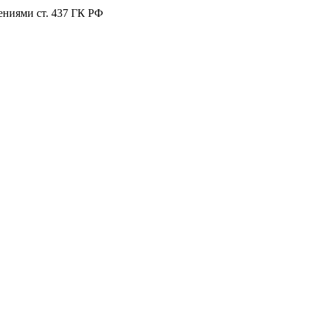
ениями ст. 437 ГК РФ