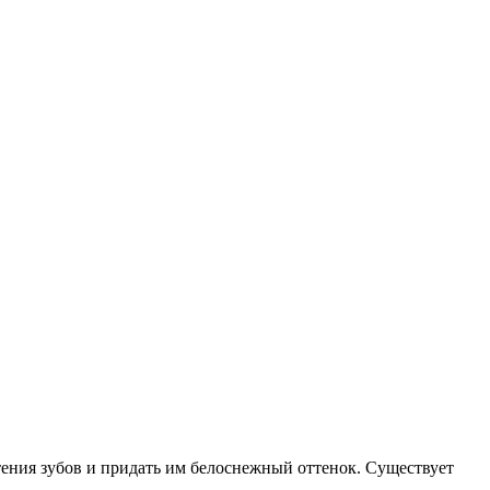
тения зубов и придать им белоснежный оттенок. Существует