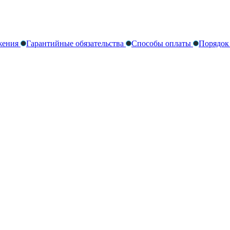
жения
Гарантийные обязательства
Способы оплаты
Порядок