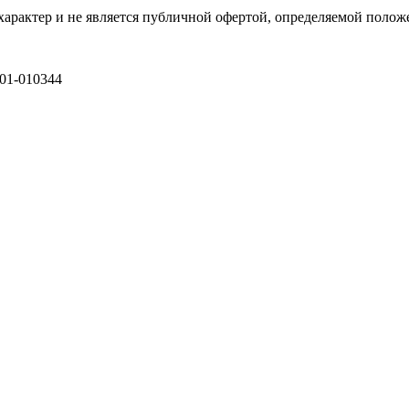
рактер и не является публичной офертой, определяемой полож
01-010344