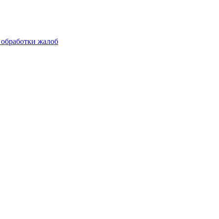
 обработки жалоб