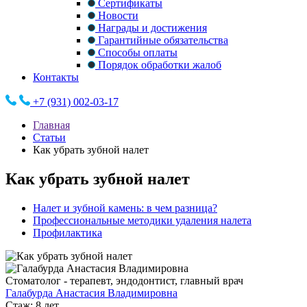
Сертификаты
Новости
Награды и достижения
Гарантийные обязательства
Способы оплаты
Порядок обработки жалоб
Контакты
+7 (931) 002-03-17
Главная
Статьи
Как убрать зубной налет
Как убрать зубной налет
Налет и зубной камень: в чем разница?
Профессиональные методики удаления налета
Профилактика
Стоматолог - терапевт, эндодонтист, главный врач
Галабурда Анастасия Владимировна
Стаж: 8 лет