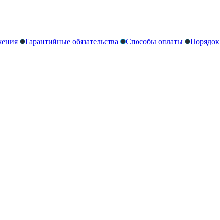
жения
Гарантийные обязательства
Способы оплаты
Порядок