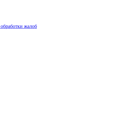
 обработки жалоб